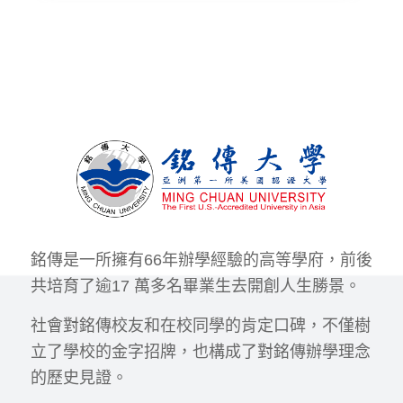
銘傳是一所擁有66年辦學經驗的高等學府，前後
共培育了逾17 萬多名畢業生去開創人生勝景。
社會對銘傳校友和在校同學的肯定口碑，不僅樹
立了學校的金字招牌，也構成了對銘傳辦學理念
的歷史見證。