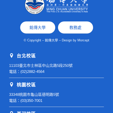
銘傳大學
教務處
© Copyright – 銘傳大學 – Design by
Morcept
台北校區
11103臺北市士林區中山北路5段250號
電話：
(02)2882-4564
桃園校區
33348桃園市龜山區德明路5號
電話：
(03)350-7001