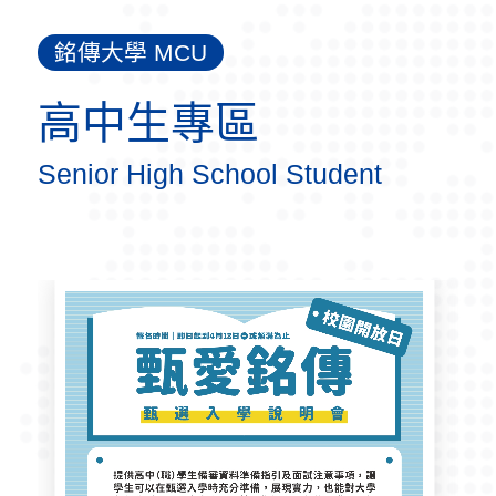
銘傳大學 MCU
高中生專區
Senior High School Student